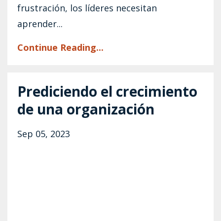
frustración, los líderes necesitan
aprender...
Continue Reading...
Prediciendo el crecimiento
de una organización
Sep 05, 2023