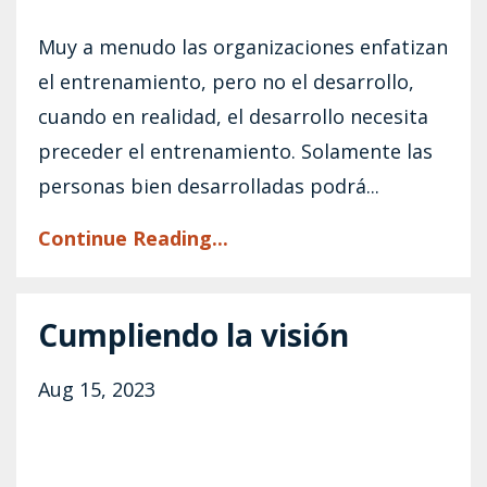
Muy a menudo las organizaciones enfatizan
el entrenamiento, pero no el desarrollo,
cuando en realidad, el desarrollo necesita
preceder el entrenamiento. Solamente las
personas bien desarrolladas podrá...
Continue Reading...
Cumpliendo la visión
Aug 15, 2023