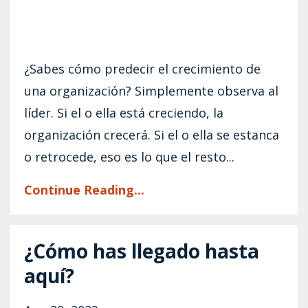
¿Sabes cómo predecir el crecimiento de
una organización? Simplemente observa al
líder. Si el o ella está creciendo, la
organización crecerá. Si el o ella se estanca
o retrocede, eso es lo que el resto...
Continue Reading...
¿Cómo has llegado hasta
aquí?