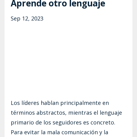
Aprende otro lenguaje
Sep 12, 2023
Los líderes hablan principalmente en
términos abstractos, mientras el lenguaje
primario de los seguidores es concreto.
Para evitar la mala comunicación y la