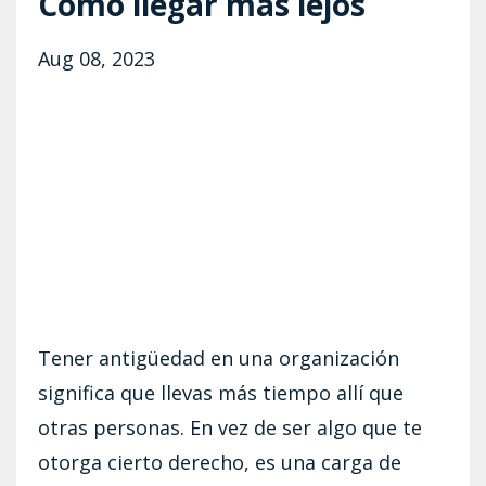
Cómo llegar más lejos
Aug 08, 2023
Tener antigüedad en una organización
significa que llevas más tiempo allí que
otras personas. En vez de ser algo que te
otorga cierto derecho, es una carga de