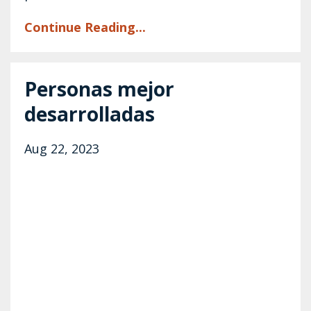
Continue Reading...
Personas mejor
desarrolladas
Aug 22, 2023