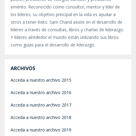
emérito. Reconocido como consultor, mentor y líder de
los líderes, su objetivo principal en la vida es ayudar a
otros a tener éxito. Sam Chand asiste en el desarrollo de
líderes a través de consultas, libros y charlas de liderazgo.
Y líderes alrededor el mundo están utilizando sus libros
como guías para el desarrollo de liderazgo.
ARCHIVOS
Acceda a nuestro archivo 2015
Acceda a nuestro archivo 2016
Acceda a nuestro archivo 2017
Acceda a nuestro archivo 2018
Acceda a nuestro archivo 2019