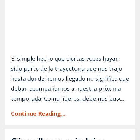
El simple hecho que ciertas voces hayan
sido parte de la trayectoria que nos trajo
hasta donde hemos llegado no significa que
deban acompañarnos a nuestra próxima
temporada. Como líderes, debemos busc...
Continue Reading...