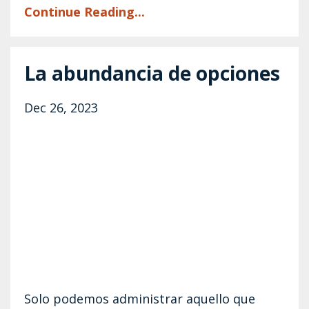
Continue Reading...
La abundancia de opciones
Dec 26, 2023
Solo podemos administrar aquello que