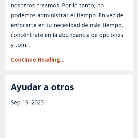
nosotros creamos. Por lo tanto, no
podemos administrar el tiempo. En vez de
enfocarte en tu necesidad de más tiempo,
concéntrate en la abundancia de opciones
y tom...
Continue Reading...
Ayudar a otros
Sep 19, 2023