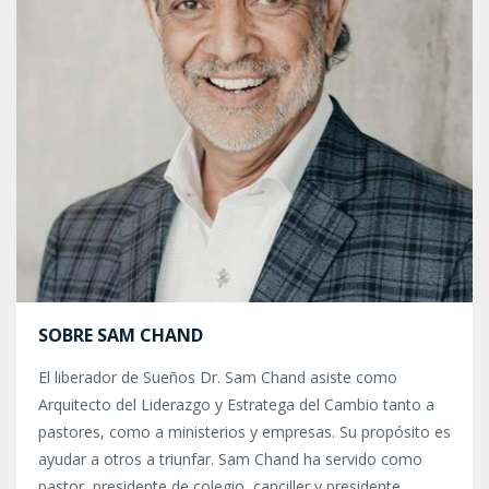
SOBRE SAM CHAND
El liberador de Sueños Dr. Sam Chand asiste como
Arquitecto del Liderazgo y Estratega del Cambio tanto a
pastores, como a ministerios y empresas.
Su propósito es
ayudar a otros a triunfar. Sam Chand ha servido como
pastor, presidente de colegio, canciller y presidente