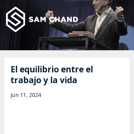
El equilibrio entre el
trabajo y la vida
Jun 11, 2024