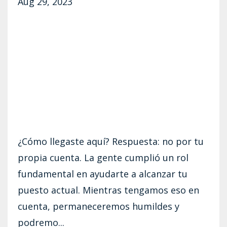
Aug 29, 2023
¿Cómo llegaste aquí? Respuesta: no por tu
propia cuenta. La gente cumplió un rol
fundamental en ayudarte a alcanzar tu
puesto actual. Mientras tengamos eso en
cuenta, permaneceremos humildes y
podremo...