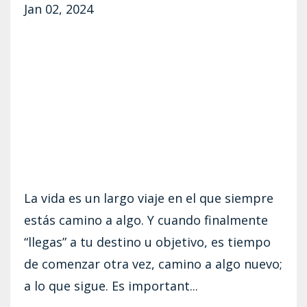
Jan 02, 2024
La vida es un largo viaje en el que siempre
estás camino a algo. Y cuando finalmente
“llegas” a tu destino u objetivo, es tiempo
de comenzar otra vez, camino a algo nuevo;
a lo que sigue. Es important...