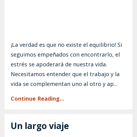
¡La verdad es que no existe el equilibrio! Si
seguimos empeñados con encontrarlo, el
estrés se apoderará de nuestra vida.
Necesitamos entender que el trabajo y la
vida se complementan uno al otro y ap...
Continue Reading...
Un largo viaje