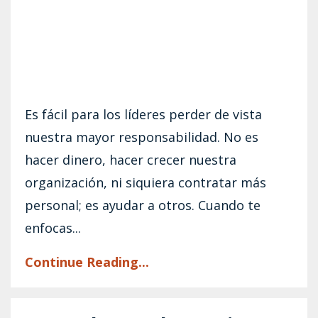
Es fácil para los líderes perder de vista
nuestra mayor responsabilidad. No es
hacer dinero, hacer crecer nuestra
organización, ni siquiera contratar más
personal; es ayudar a otros. Cuando te
enfocas...
Continue Reading...