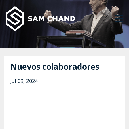
Nuevos colaboradores
Jul 09, 2024