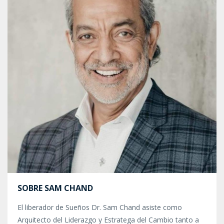
SOBRE SAM CHAND
El liberador de Sueños Dr. Sam Chand asiste como
Arquitecto del Liderazgo y Estratega del Cambio tanto a