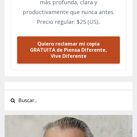
más profunda, clara y
productivamente que nunca antes.
Precio regular: $25 (US)..
Quiero reclamar mi copia
GRATUITA de Piensa Diferente,
Vive Diferente