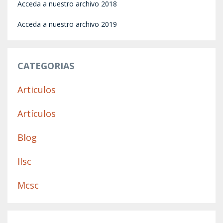
Acceda a nuestro archivo 2018
Acceda a nuestro archivo 2019
CATEGORIAS
Articulos
Artículos
Blog
Ilsc
Mcsc