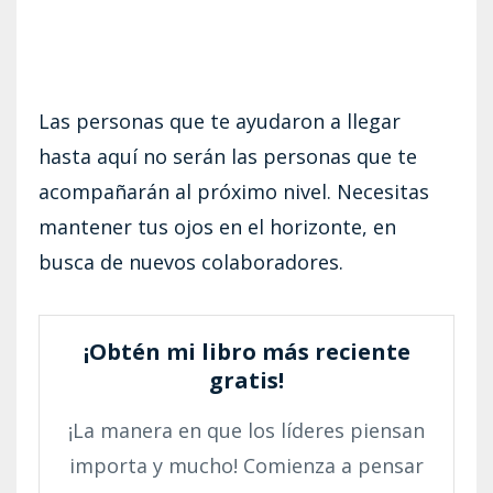
Las personas que te ayudaron a llegar
hasta aquí no serán las personas que te
acompañarán al próximo nivel. Necesitas
mantener tus ojos en el horizonte, en
busca de nuevos colaboradores.
¡Obtén mi libro más reciente
gratis!
¡La manera en que los líderes piensan
importa y mucho! Comienza a pensar