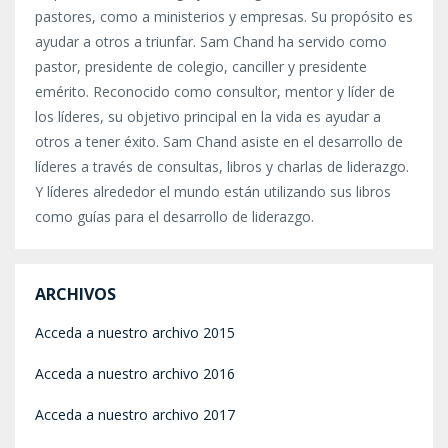
pastores, como a ministerios y empresas.
Su propósito es
ayudar a otros a triunfar. Sam Chand ha servido como
pastor, presidente de colegio, canciller y presidente
emérito. Reconocido como consultor, mentor y líder de
los líderes, su objetivo principal en la vida es ayudar a
otros a tener éxito. Sam Chand asiste en el desarrollo de
líderes a través de consultas, libros y charlas de liderazgo.
Y líderes alrededor el mundo están utilizando sus libros
como guías para el desarrollo de liderazgo.
ARCHIVOS
Acceda a nuestro archivo 2015
Acceda a nuestro archivo 2016
Acceda a nuestro archivo 2017