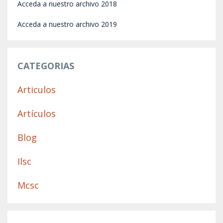
Acceda a nuestro archivo 2018
Acceda a nuestro archivo 2019
CATEGORIAS
Articulos
Artículos
Blog
Ilsc
Mcsc