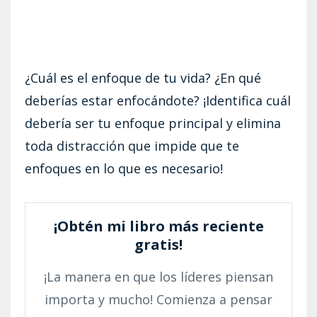
¿Cuál es el enfoque de tu vida? ¿En qué
deberías estar enfocándote? ¡Identifica cuál
debería ser tu enfoque principal y elimina
toda distracción que impide que te
enfoques en lo que es necesario!
¡Obtén mi libro más reciente
gratis!
¡La manera en que los líderes piensan
importa y mucho! Comienza a pensar