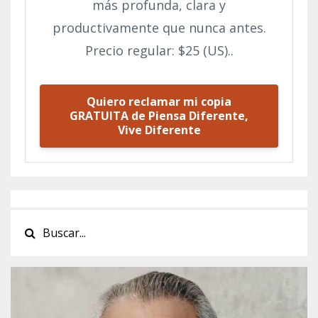
más profunda, clara y
productivamente que nunca antes.
Precio regular: $25 (US)..
Quiero reclamar mi copia
GRATUITA de Piensa Diferente,
Vive Diferente