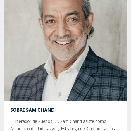
SOBRE SAM CHAND
El liberador de Sueños Dr. Sam Chand asiste como
Arquitecto del Liderazgo y Estratega del Cambio tanto a