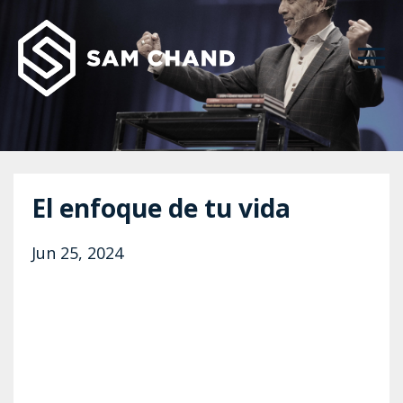
El enfoque de tu vida
Jun 25, 2024