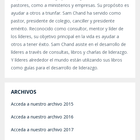
pastores, como a ministerios y empresas.
Su propósito es
ayudar a otros a triunfar. Sam Chand ha servido como
pastor, presidente de colegio, canciller y presidente
emérito. Reconocido como consultor, mentor y líder de
los líderes, su objetivo principal en la vida es ayudar a
otros a tener éxito. Sam Chand asiste en el desarrollo de
líderes a través de consultas, libros y charlas de liderazgo.
Y líderes alrededor el mundo están utilizando sus libros
como guías para el desarrollo de liderazgo.
ARCHIVOS
Acceda a nuestro archivo 2015
Acceda a nuestro archivo 2016
Acceda a nuestro archivo 2017